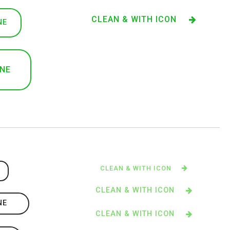
CLEAN & WITH ICON
NE
INE
CLEAN & WITH ICON
E
CLEAN & WITH ICON
NE
CLEAN & WITH ICON